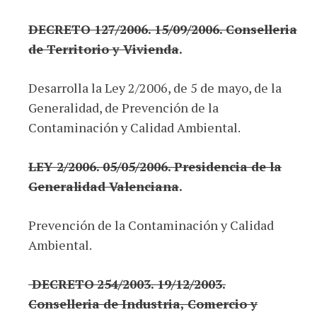
DECRETO 127/2006. 15/09/2006. Conselleria
de Territorio y Vivienda
.
Desarrolla la Ley 2/2006, de 5 de mayo, de la
Generalidad, de Prevención de la
Contaminación y Calidad Ambiental.
L
EY 2/2006. 05/05/2006. Presidencia de la
Generalidad Valenciana
.
Prevención de la Contaminación y Calidad
Ambiental.
DECRETO
254/2003. 19/12/2003.
Conselleria de Industria, Comercio y