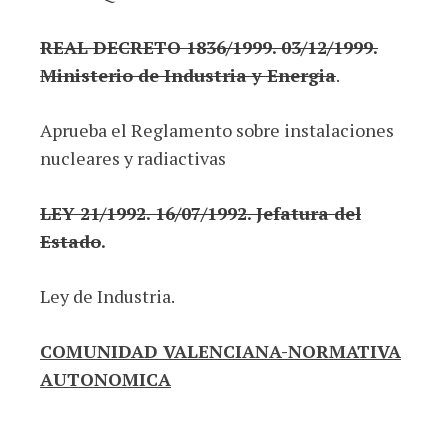
REAL DECRETO 1836/1999. 03/12/1999.
Ministerio de Industria y Energia
.
Aprueba el Reglamento sobre instalaciones
nucleares y radiactivas
LEY 21/1992. 16/07/1992. Jefatura del
Estado
.
Ley de Industria.
COMUNIDAD VALENCIANA-NORMATIVA
AUTONOMICA