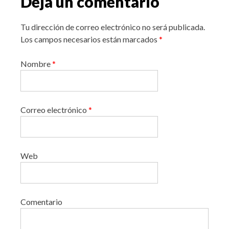
Deja un comentario
Tu dirección de correo electrónico no será publicada.
Los campos necesarios están marcados
*
Nombre
*
Correo electrónico
*
Web
Comentario