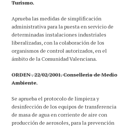
Turismo
.
Aprueba las medidas de simplificación
administrativa para la puesta en servicio de
determinadas instalaciones industriales
liberalizadas, con la colaboración de los
organismos de control autorizados, en el
ámbito de la Comunidad Valenciana.
ORDEN . 22/02/2001. Conselleria de Medio
Ambiente
.
Se aprueba el protocolo de limpieza y
desinfección de los equipos de transferencia
de masa de agua en corriente de aire con
producción de aerosoles, para la prevención