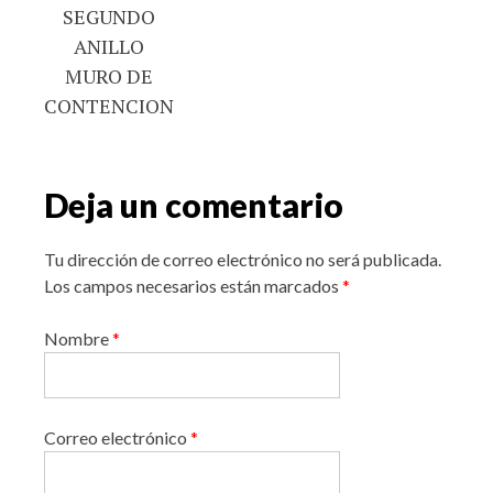
SEGUNDO
ANILLO
MURO DE
CONTENCION
Deja un comentario
Tu dirección de correo electrónico no será publicada.
Los campos necesarios están marcados
*
Nombre
*
Correo electrónico
*