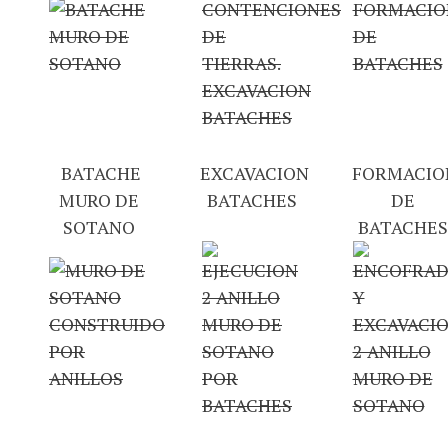
BATACHE
EXCAVACION
FORMACIO
MURO DE
BATACHES
DE
SOTANO
BATACHES