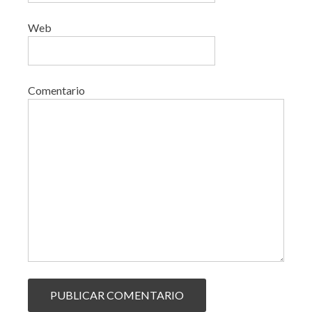
Web
Comentario