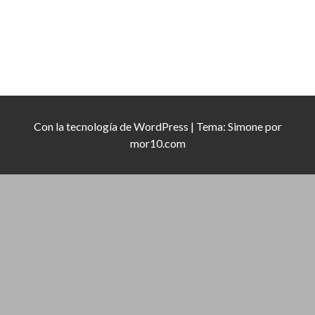
Con la tecnología de
WordPress
|
Tema:
Simone
por
mor10.com