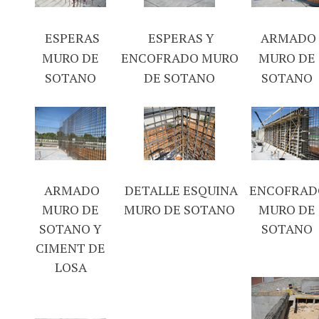
ESPERAS
ESPERAS Y
ARMADO
MURO DE
ENCOFRADO MURO
MURO DE
SOTANO
DE SOTANO
SOTANO
ARMADO
DETALLE ESQUINA
ENCOFRAD
MURO DE
MURO DE SOTANO
MURO DE
SOTANO Y
SOTANO
CIMENT DE
LOSA