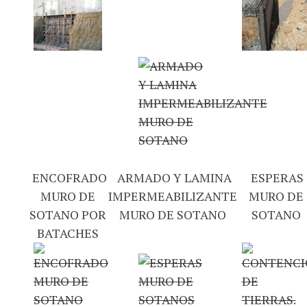
ENCOFRADO
ARMADO Y LAMINA
ESPERAS
MURO DE
IMPERMEABILIZANTE
MURO DE
SOTANO POR
MURO DE SOTANO
SOTANO
BATACHES