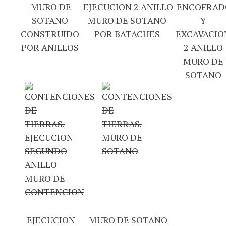
MURO DE
EJECUCION 2 ANILLO
ENCOFRAD
SOTANO
MURO DE SOTANO
Y
CONSTRUIDO
POR BATACHES
EXCAVACIO
POR ANILLOS
2 ANILLO
MURO DE
SOTANO
EJECUCION
MURO DE SOTANO