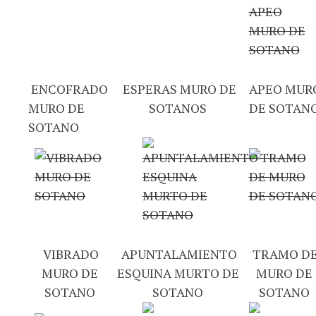
ENCOFRADO
ESPERAS MURO DE
APEO MUR
MURO DE
SOTANOS
DE SOTAN
SOTANO
VIBRADO
APUNTALAMIENTO
TRAMO D
MURO DE
ESQUINA MURTO DE
MURO DE
SOTANO
SOTANO
SOTANO