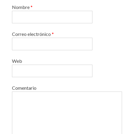
Nombre
*
Correo electrónico
*
Web
Comentario