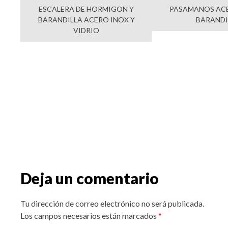
ESCALERA DE HORMIGON Y
PASAMANOS ACE
BARANDILLA ACERO INOX Y
BARANDI
VIDRIO
Deja un comentario
Tu dirección de correo electrónico no será publicada.
Los campos necesarios están marcados
*