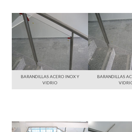
BARANDILLAS ACERO INOX Y
BARANDILLAS AC
VIDRIO
VIDRI