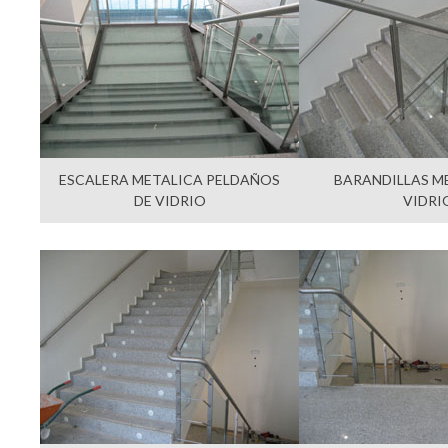
ESCALERA METALICA PELDAÑOS
BARANDILLAS M
DE VIDRIO
VIDRI